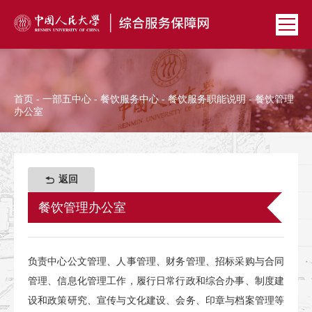
首页
-
一部五中心
-
餐饮服务中心
-
餐饮服务职能说明
- 餐饮管理
办公室
返回
餐饮管理办公室
负责中心公文管理、人事管理、财务管理、招标采购与合同
管理、信息化管理工作，履行日常行政和综合办事、制度建
设和政策研究、宣传与文化建设、会务、印章与档案管理等