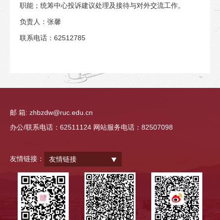
职能；统筹中心投诉建议处理及接待与对外交流工作。
负责人：张馨
联系电话：62512785
邮 箱: zhbzdw@ruc.edu.cn
办公/联系电话：62511124 网站服务电话：82507098
友情链接：
友情链接