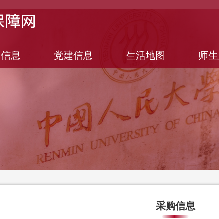
合信息
党建信息
生活地图
师生
采购信息