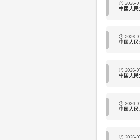
2026-0
中国人民
2026-0
中国人民
2026-0
中国人民
2026-0
中国人民
2026-0