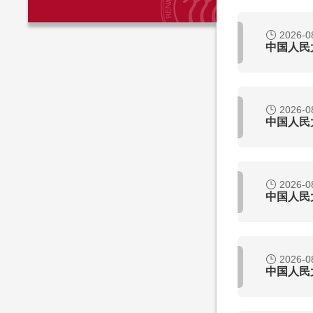
2026-0
中国人民
2026-0
中国人民
2026-0
中国人民
2026-0
中国人民