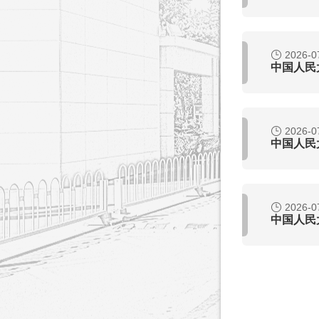
2026-0
中国人民
2026-0
中国人民
2026-0
中国人民