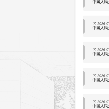
中国人民
2026-0
中国人民
2026-0
中国人民
2026-0
中国人民
2026-0
中国人民