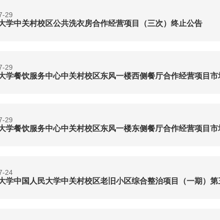
7-29
大学中关村校区公共洗衣房合作经营项目（三次）终止公告
7-29
大学餐饮服务中心中关村校区东风一楼西侧餐厅合作经营项目市
7-29
大学餐饮服务中心中关村校区东风一楼东侧餐厅合作经营项目市
7-24
大学中国人民大学中关村校区老旧小区综合整治项目（一期）第