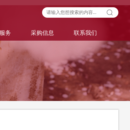
服务
采购信息
联系我们