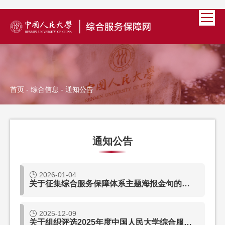
首页
-
综合信息
- 通知公告
通知公告
2026-01-04
关于征集综合服务保障体系主题海报金句的通知
2025-12-09
关于组织评选2025年度中国人民大学综合服务保障优秀团队、优秀个人的通知