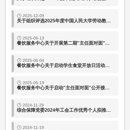
2025-12-09
关于组织评选2025年度中国人民大学劳动教育工作优秀集体、优秀个人的通知
2025-06-13
餐饮服务中心关于开展第二期"主任面对面"公开接待日活动的通知
2025-06-04
餐饮服务中心关于启动学生食堂开放日活动的通知
2025-05-19
餐饮服务中心关于启动"主任面对面"公开接待日活动的通知
2024-11-29
综合保障党委2024年工会工作优秀个人拟推荐名单公示
2024-11-19