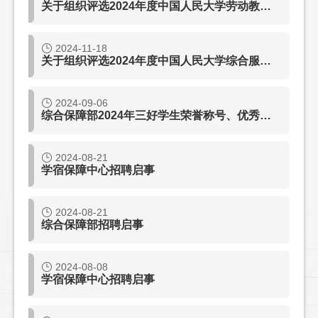
关于组织评选2024年度中国人民大学劳动教育工作优秀集体、优秀个人的通知
2024-11-18
关于组织评选2024年度中国人民大学综合服务保障优秀团队、优秀个人的通知
2024-09-06
综合保障部2024年三好学生荣誉称号、优秀学生干部荣誉称号及相关奖学金评审结果公示
2024-08-21
学宿保障中心招聘启事
2024-08-21
综合保障部招聘启事
2024-08-08
学宿保障中心招聘启事