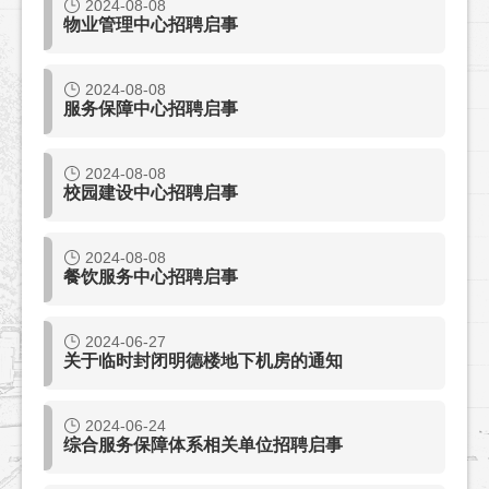
2024-08-08
物业管理中心招聘启事
2024-08-08
服务保障中心招聘启事
2024-08-08
校园建设中心招聘启事
2024-08-08
餐饮服务中心招聘启事
2024-06-27
关于临时封闭明德楼地下机房的通知
2024-06-24
综合服务保障体系相关单位招聘启事