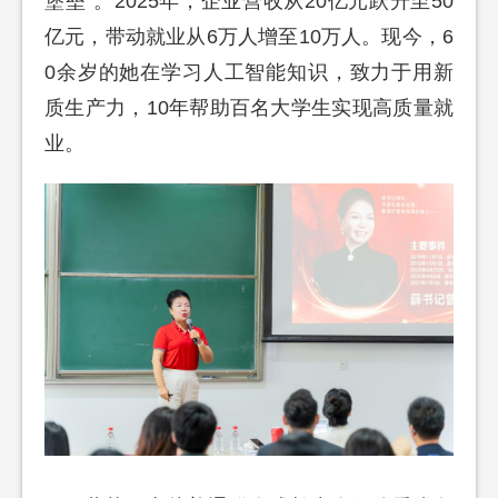
堡垒”。2025年，企业营收从20亿元跃升至50
亿元，带动就业从6万人增至10万人。现今，6
0余岁的她在学习人工智能知识，致力于用新
质生产力，10年帮助百名大学生实现高质量就
业。