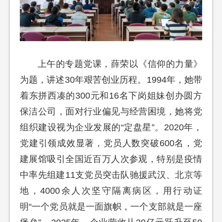
上午的专题党课，薛荣以《信仰的力量》
为题，讲述30年艰苦创业历程。1994年，她带
着东拼西凑的300元和16名下岗姐妹创办圆方
保洁公司，面对行业偏见与经营困境，她将党
组织建设视为企业发展的“定盘星”。2020年，
党建引领成效显著，党员人数突破600名，党
建展馆吸引全国近百万人次参观，特别是疫情
中率先组建11支党员突击队驰援武汉、北京等
地，4000余人次坚守隔离病区，用行动证
明“一个党员就是一面旗帜，一个支部就是一座