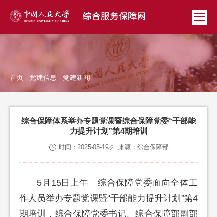
首页
-
党建信息
- 党建新闻
综合保障体系举办专题党课暨综合保障党委“干部能
力提升计划”第4期培训
时间：2025-05-19
来源：综合保障部
5月15日上午，综合保障党委面向全体工
作人员举办专题党课暨“干部能力提升计划”第4
期培训，综合保障党委书记、综合保障部副部