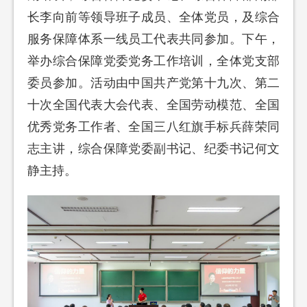
长李向前等领导班子成员、全体党员，及综合
服务保障体系一线员工代表共同参加。下午，
举办综合保障党委党务工作培训，全体党支部
委员参加。活动由中
国共产党第十九次、第二
十次全国代表大会代表、全国劳动模范、全国
优秀党务工作者、全国三八红旗手标兵薛荣同
志主讲，综合保障党委副书记、纪委书记何文
静主持。