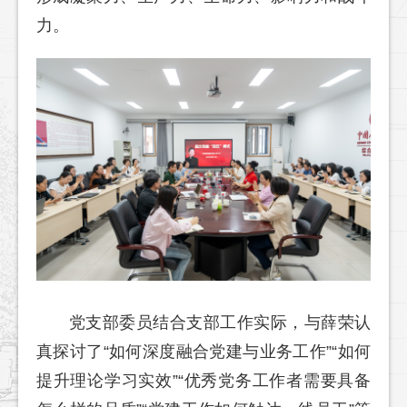
力。
党支部委员结合支部工作实际，与薛荣认
真探讨了“如何深度融合党建与业务工作”“如何
提升理论学习实效”“优秀党务工作者需要具备