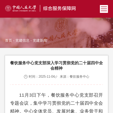
首页
-
党建信息
- 党建新闻
餐饮服务中心党支部深入学习贯彻党的二十届四中全
会精神
时间：2025-11-04
来源：餐饮服务中心
11月3日下午，餐饮服务中心党支部召开
专题会议，集中学习贯彻党的二十届四中全会
精神。中心全体党员、发展对象、业务骨干和