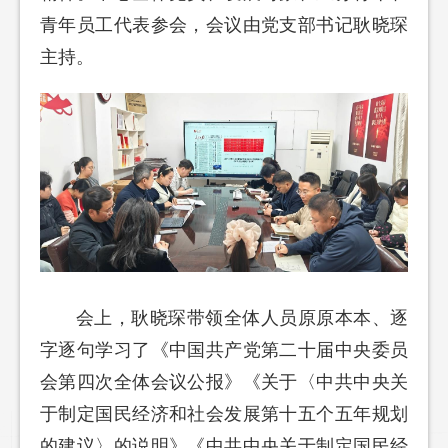
青年员工代表参会，会议由党支部书记耿晓琛
主持。
会上，耿晓琛带领全体人员原原本本、逐
字逐句学习了《中国共产党第二十届中央委员
会第四次全体会议公报》《关于〈中共中央关
于制定国民经济和社会发展第十五个五年规划
的建议〉的说明》《中共中央关于制定国民经