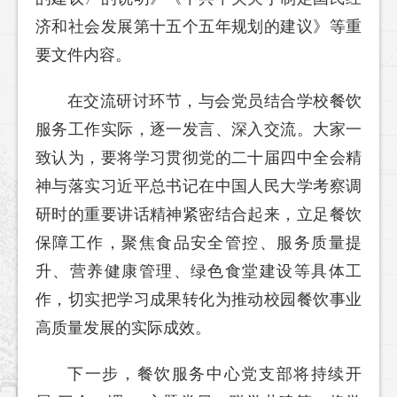
济和社会发展第十五个五年规划的建议》等重
要文件内容。
在交流研讨环节，与会党员结合学校餐饮
服务工作实际，逐一发言、深入交流。大家一
致认为，要将学习贯彻党的二十届四中全会精
神与落实习近平总书记在中国人民大学考察调
研时的重要讲话精神紧密结合起来，立足餐饮
保障工作，聚焦食品安全管控、服务质量提
升、营养健康管理、绿色食堂建设等具体工
作，切实把学习成果转化为推动校园餐饮事业
高质量发展的实际成效。
下一步，餐饮服务中心党支部将持续开