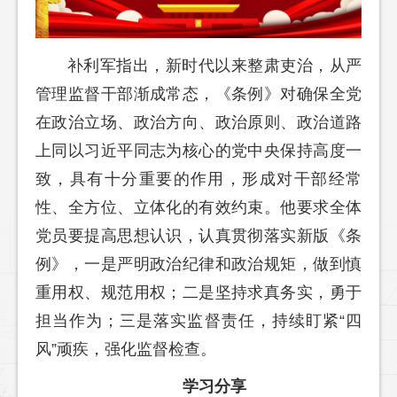
补利军指出，新时代以来整肃吏治，从严
管理监督干部渐成常态，《条例》对确保全党
在政治立场、政治方向、政治原则、政治道路
上同以习近平同志为核心的党中央保持高度一
致，具有十分重要的作用，形成对干部经常
性、全方位、立体化的有效约束。他要求全体
党员要提高思想认识，认真贯彻落实新版《条
例》，一是严明政治纪律和政治规矩，做到慎
重用权、规范用权；二是坚持求真务实，勇于
担当作为；三是落实监督责任，持续盯紧“四
风”顽疾，强化监督检查。
学习分享