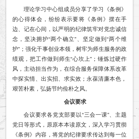
理论学习中心组成员分享了学习《条例》
的心得体会，纷纷表示要将《条例》摆在手
边、记在心间，以严明的纪律筑牢对党忠诚信
念，坚决拥护“两个确立”、坚定做到“两个维
护”；强化干事创业本领，树牢为师生服务的政
绩观，把工作做到师生“心坎上”；锤炼过硬作
风，主动担当作为，在综合服务保障体系改革
中探实情、出实招、求实效；永葆清廉本色，
艰苦朴素，弘扬节约俭朴之风。
会议要求
会议要求各党支部要以“三会一课”、主题
党日等形式，原原本本读原文，深入学习贯彻
《条例》内容，将党的纪律要求传达到每一位