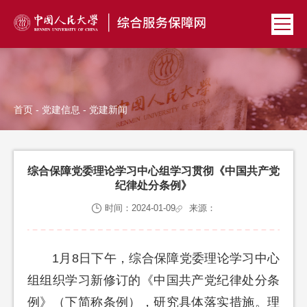
首页
-
党建信息
- 党建新闻
综合保障党委理论学习中心组学习贯彻《中国共产党
纪律处分条例》
时间：2024-01-09
来源：
1月8日下午，综合保障党委理论学习中心
组组织学习新修订的《中国共产党纪律处分条
例》（下简称条例），研究具体落实措施。理