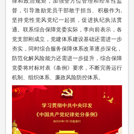
律和政治规矩，加强全方位管理和经常性监
督，引导激励党员干部敢于担当、积极作为,
坚持党性党风党纪一起抓，促进执纪执法贯
通。联系综合保障党委实际，李向前表示，各
党支部刚成立，党建体系建设基础还需进一步
夯实，同时综合服务保障体系改革逐步深化，
防范化解风险能力还需进一步提升，综合保障
党委将对标对表《条例》要求，不断完善运行
机制、组织体系、廉政风险防控体系。