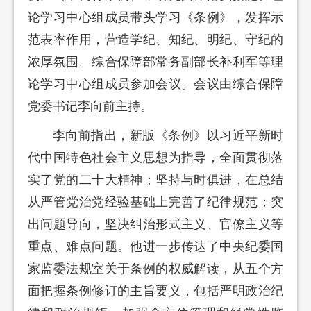
论学习中心组成员带头学习《条例》，发挥示
范表率作用，营造学纪、知纪、明纪、守纪的
浓厚氛围。综合保障部常务副部长补利军等理
论学习中心组成员参加会议。会议由综合保障
党委书记李向前主持。
李向前指出，新版《条例》以习近平新时
代中国特色社会主义思想为指导，全面贯彻落
实了党的二十大精神；坚持与时俱进，在总结
从严管党治党经验基础上完善了纪律规范；突
出问题导向，坚决纠治形式主义、官僚主义等
重点、难点问题。他进一步传达了中央纪委国
家监委法规室关于条例的权威解读，从五个方
面把握条例修订的主旨要义，包括严明政治纪