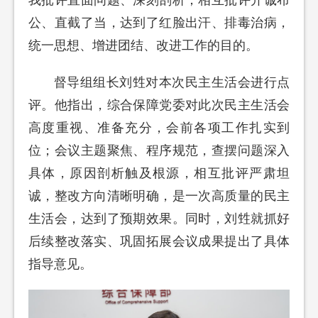
我批评直面问题、深刻剖析；相互批评开诚布
公、直截了当，达到了红脸出汗、排毒治病，
统一思想、增进团结、改进工作的目的。
督导组组长刘甡对本次民主生活会进行点
评。他指出，综合保障党委对此次民主生活会
高度重视、准备充分，会前各项工作扎实到
位；会议主题聚焦、程序规范，查摆问题深入
具体，原因剖析触及根源，相互批评严肃坦
诚，整改方向清晰明确，是一次高质量的民主
生活会，达到了预期效果。同时，刘甡就抓好
后续整改落实、巩固拓展会议成果提出了具体
指导意见。