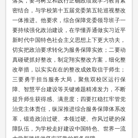
落实，要与树立和践行正确政绩观学习教育紧
密结合，与学校第十五届党委第五轮巡视整改
一体推进。他要求，综合保障党委领导班子一
要持续强化政治建设，在学懂弄通做实习近平
新时代中国特色社会主义思想上下更大功夫，
切实把政治要求转化为服务保障实效；二要动
真碰硬抓好整改，制定翔实整改方案，细化整
改举措，以实实在在的整改成效取信于师生；
三要勇于担当服务大局，聚焦双校区运行保
障、智慧平台建设等关键难题精准发力，不断
提升师生获得感、满意度；四要扛稳扛牢管党
治党主体责任，纵深推进综合服务保障体系改
革，锻造政治过硬、本领过硬、作风过硬的保
障队伍，为学校走好建设中国特色、世界一流