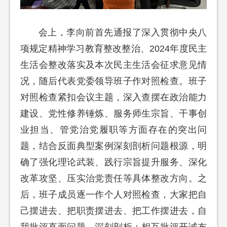
会上，李向前首先通报了深入贯彻中央八
项规定精神学习教育整改整治、2024年度民主
生活会整改落实及本次民主生活会征求意见情
况，随后代表党委领导班子作对照检查。班子
对照检查紧扣会议主题，深入查摆在政治能力
建设、党性修养锤炼、服务师生宗旨、干事创
业担当、管党治党履职等方面存在的突出问
题，结合反面典型案例深刻剖析问题根源，明
确了强化理论武装、践行宗旨提升服务、深化
改革攻坚、压实治党责任等具体整改方向。之
后，班子成员逐一作个人对照检查，大家把自
己摆进去、把职责摆进去、把工作摆进去，自