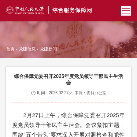
首页
-
党建信息
- 党建新闻
综合保障党委召开2025年度党员领导干部民主生活
会
时间：2026-02-27
来源：党群办公室
2月27日上午，综合保障党委召开2025年
度党员领导干部民主生活会。会议紧扣主题，
围绕“五个带头”要求深入开展对照检查和党性