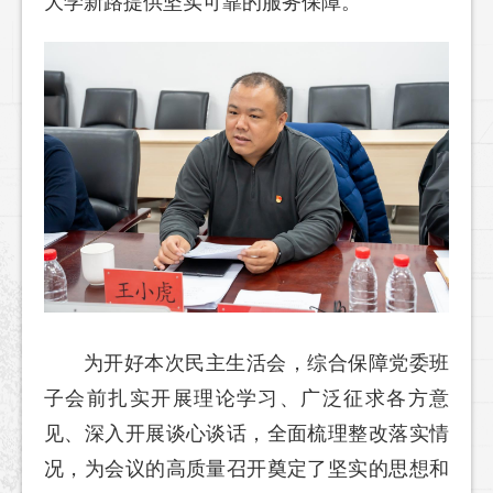
大学新路提供坚实可靠的服务保障。
为开好本次民主生活会，综合保障党委班
子会前扎实开展理论学习、广泛征求各方意
见、深入开展谈心谈话，全面梳理整改落实情
况，为会议的高质量召开奠定了坚实的思想和