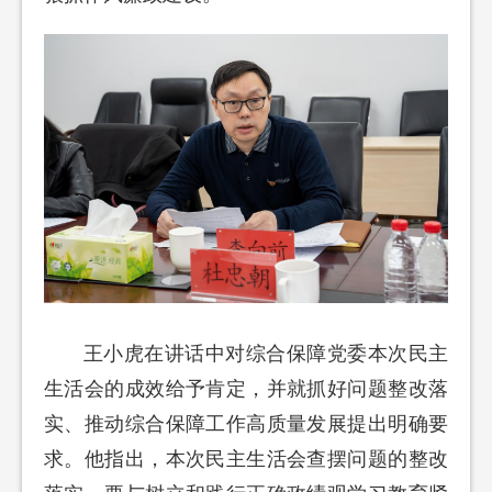
王小虎在讲话中对综合保障党委本次民主
生活会的成效给予肯定，并就抓好问题整改落
实、推动综合保障工作高质量发展提出明确要
求。他指出，本次民主生活会查摆问题的整改