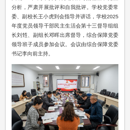
分析，严肃开展批评和自我批评。学校党委常
委、副校长王小虎到会指导并讲话，学校2025
年度党员领导干部民主生活会第十三督导组组
长刘甡、副组长邓晖出席督导，综合保障党委
领导班子成员参加会议。会议由综合保障党委
书记李向前主持。