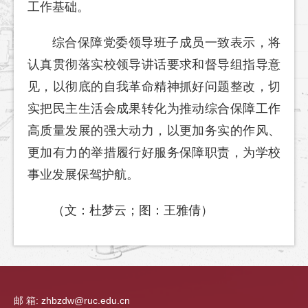
工作基础。
综合保障党委领导班子成员一致表示，将
认真贯彻落实校领导讲话要求和督导组指导意
见，以彻底的自我革命精神抓好问题整改，切
实把民主生活会成果转化为推动综合保障工作
高质量发展的强大动力，以更加务实的作风、
更加有力的举措履行好服务保障职责，为学校
事业发展保驾护航。
（文：杜梦云；图：王雅倩）
邮 箱: zhbzdw@ruc.edu.cn