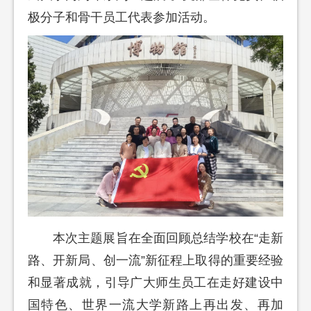
极分子和骨干员工代表参加活动。
本次主题展旨在全面回顾总结学校在“走新
路、开新局、创一流”新征程上取得的重要经验
和显著成就，引导广大师生员工在走好建设中
国特色、世界一流大学新路上再出发、再加