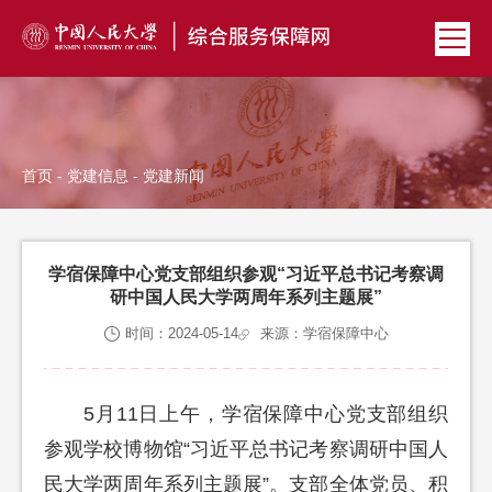
首页
-
党建信息
- 党建新闻
学宿保障中心党支部组织参观“习近平总书记考察调
研中国人民大学两周年系列主题展”
时间：2024-05-14
来源：学宿保障中心
5月11日上午，学宿保障中心党支部组织
参观学校博物馆“习近平总书记考察调研中国人
民大学两周年系列主题展”。支部全体党员、积