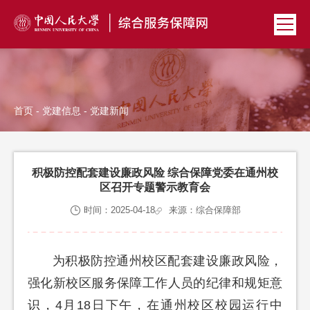
首页
-
党建信息
- 党建新闻
积极防控配套建设廉政风险 综合保障党委在通州校
区召开专题警示教育会
时间：2025-04-18
来源：综合保障部
为积极防控通州校区配套建设廉政风险，
强化新校区服务保障工作人员的纪律和规矩意
识，4月18日下午，在通州校区校园运行中