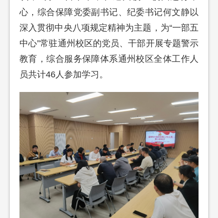
心，综合保障党委副书记、纪委书记何文静以
深入贯彻中央八项规定精神为主题，为“一部五
中心”常驻通州校区的党员、干部开展专题警示
教育，综合服务保障体系通州校区全体工作人
员共计46人参加学习。