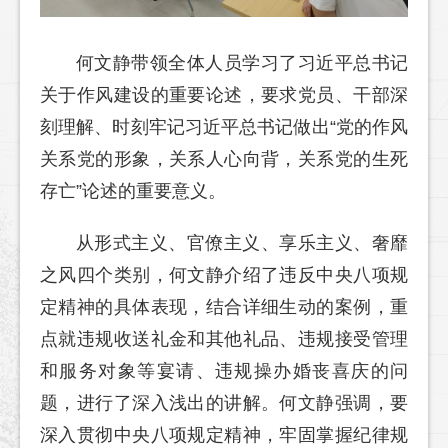
何文静带领全体人员学习了习近平总书记
关于作风建设的重要论述，要求党员、干部深
刻理解、时刻牢记习近平总书记做出“党的作风
关系党的形象，关系人心向背，关系党的生死
存亡”论述的重要意义。
从形式主义、官僚主义、享乐主义、奢靡
之风四个类别，何文静介绍了违反中央八项规
定精神的具体表现，结合详细生动的案例，重
点就违规收送礼金和其他礼品、违规接受管理
和服务对象等宴请、违规操办婚丧喜庆的问
题，进行了深入浅出的讲解。何文静强调，要
深入贯彻中央八项规定精神，牢固掌握纪律规