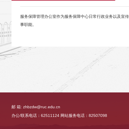
服务保障管理办公室作为服务保障中心日常行政业务以及宣传
事职能。
邮 箱: zhbzdw@ruc.edu.cn
办公/联系电话：62511124 网站服务电话：82507098