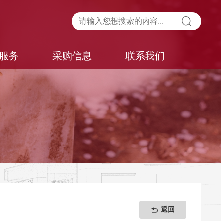
服务
采购信息
联系我们
返回