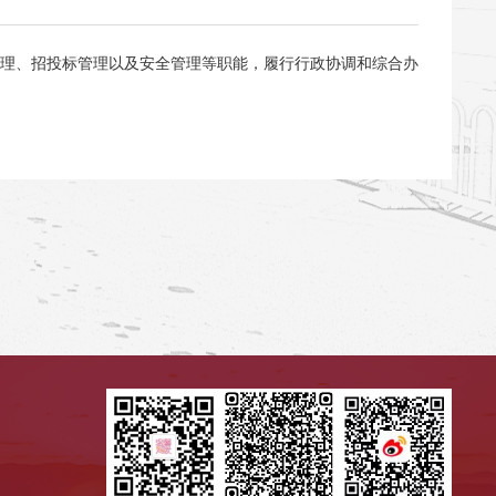
理、招投标管理以及安全管理等职能，履行行政协调和综合办