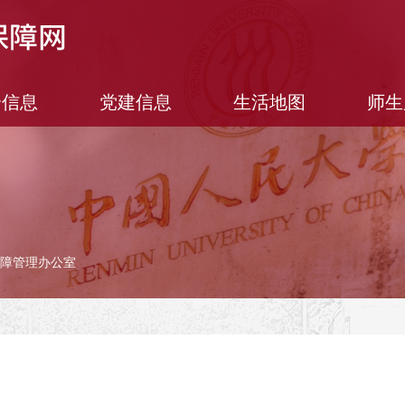
合信息
党建信息
生活地图
师生
保障管理办公室