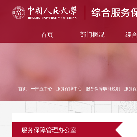
首页
部门概况
综
首页
-
一部五中心
-
服务保障中心
-
服务保障职能说明
- 服务
服务保障管理办公室