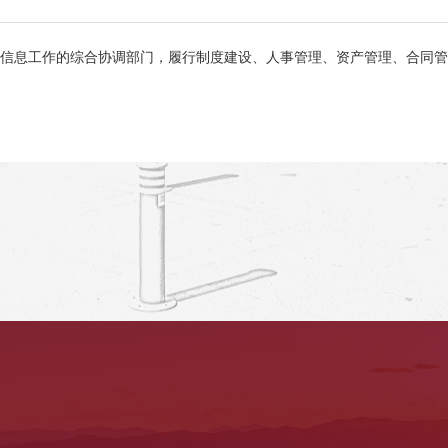
信息工作的综合协调部门，履行制度建设、人事管理、资产管理、合同管