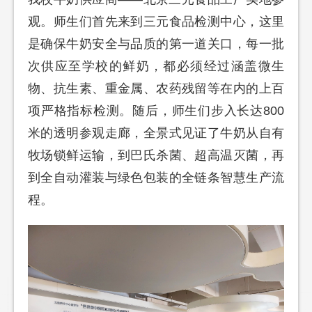
观。师生们首先来到三元食品检测中心，这里
是确保牛奶安全与品质的第一道关口，每一批
次供应至学校的鲜奶，都必须经过涵盖微生
物、抗生素、重金属、农药残留等在内的上百
项严格指标检测。随后，师生们步入长达800
米的透明参观走廊，全景式见证了牛奶从自有
牧场锁鲜运输，到巴氏杀菌、超高温灭菌，再
到全自动灌装与绿色包装的全链条智慧生产流
程。