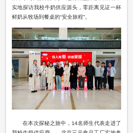
实地探访我校牛奶供应源头，零距离见证一杯
鲜奶从牧场到餐桌的“安全旅程”。
在本次探秘之旅中，14名师生代表走进了
我校牛奶供应商——北京三元食品工厂实地参