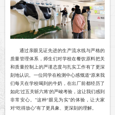
通过亲眼见证先进的生产流水线与严格的
质量管理体系，师生们对学校在餐饮原料把关
和质量控制上的严谨态度与扎实工作有了更深
刻地认识。一位同学在检测中心感慨道“原来我
们每天在学校喝到的牛奶，在出厂前都经历了
如此‘过五关斩六将’的严峻考验，这让我们感到
非常安心。”这种“眼见为实”的体验，让大家
对“吃得放心”有了更具象、更深刻的理解。