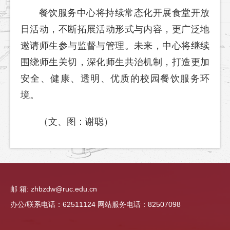
餐饮服务中心将持续常态化开展食堂开放
日活动，不断拓展活动形式与内容，更广泛地
邀请师生参与监督与管理。未来，中心将继续
围绕师生关切，深化师生共治机制，打造更加
安全、健康、透明、优质的校园餐饮服务环
境。
（文、图：谢聪）
邮 箱: zhbzdw@ruc.edu.cn
办公/联系电话：62511124 网站服务电话：82507098