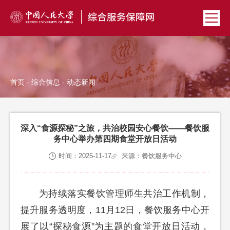
首页
-
综合信息
- 动态新闻
深入“食源探秘”之旅，共治校园安心餐饮——餐饮服
务中心举办第四期食堂开放日活动
时间：2025-11-17
来源：餐饮服务中心
为持续落实餐饮管理师生共治工作机制，
提升服务透明度，11月12日，餐饮服务中心开
展了以“探秘食源”为主题的食堂开放日活动，