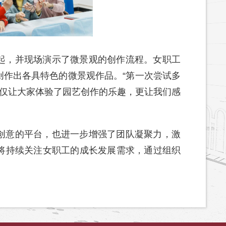
起，并现场演示了微景观的创作流程。女职工
创作出各具特色的微景观作品。“第一次尝试多
不仅让大家体验了园艺创作的乐趣，更让我们感
创意的平台，也进一步增强了团队凝聚力，激
将持续关注女职工的成长发展需求，通过组织