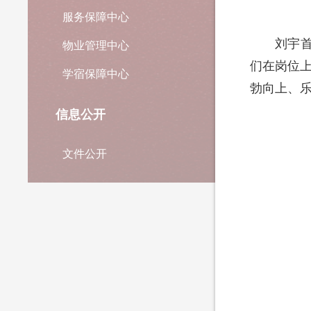
服务保障中心
刘宇
物业管理中心
们在岗位上
学宿保障中心
勃向上、
信息公开
文件公开