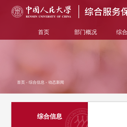
首页
部门概况
综
首页
-
综合信息
- 动态新闻
综合信息