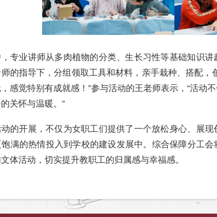
中，专业讲师从多肉植物的分类、生长习性等基础知识讲
老师的指导下，分组领取工具和材料，亲手栽种、搭配，
，感觉特别有成就感！”参与活动的王老师表示，“活动
的关怀与温暖。”
活动的开展，不仅为女职工们提供了一个放松身心、展现
更饱满的热情投入到学校的建设发展中。综合保障分工会
的文体活动，切实提升教职工的归属感与幸福感。