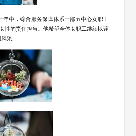
一年中，综合服务保障体系一部五中心女职工
代女性的责任担当。他希望全体女职工继续以蓬
帼风采。