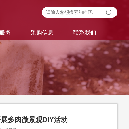
服务
采购信息
联系我们
展多肉微景观DIY活动