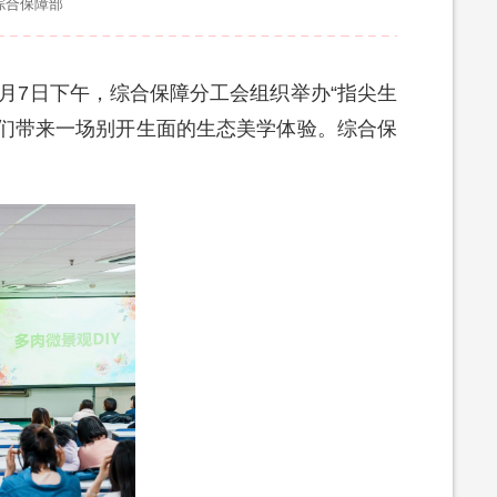
综合保障部
月7日下午，综合保障分工会组织举办“指尖生
工们带来一场别开生面的生态美学体验。综合保