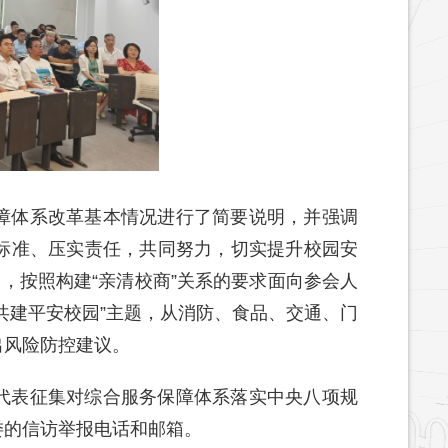
障体系改革基本情况进行了简要说明，并强调
标准、压实责任，共同努力，切实提升校园安
，按照构建“亲清校商”关系的要求面向参会人
共建平安校园”主题，从消防、食品、交通、门
出风险防控建议。
代表征集对综合服务保障体系落实中央八项规
委的信访举报电话和邮箱。