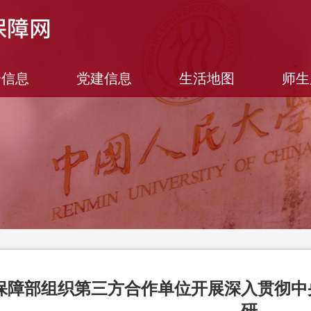
合信息
党建信息
生活地图
师生
保障部组织第三方合作单位开展深入贯彻中
研