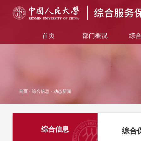
首页
部门概况
综
首页
-
综合信息
- 动态新闻
综合信息
综合