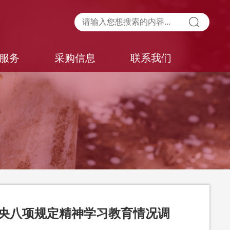
服务
采购信息
联系我们
央八项规定精神学习教育情况调