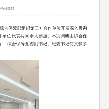
综合保障部
，综合保障部组织第三方合作单位开展深入贯彻
作单位代表共80余人参加。本次调研由综合保
宇，综合保障党委副书记、纪委书记何文静参