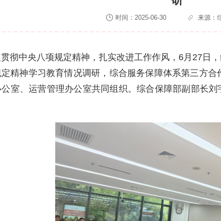
时间：2025-06-30
来源：
入贯彻中央八项规定精神，扎实改进工作作风，6月27日
规定精神学习教育情况调研，综合服务保障体系第三方合
办公室、运营管理办公室共同组织。综合保障部副部长刘