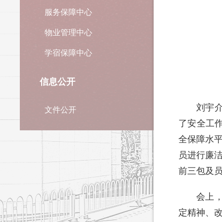
服务保障中心
物业管理中心
学宿保障中心
信息公开
刘宇
文件公开
了安全工
全保障水平
员进行廉洁
前三包及
会上
定精神、