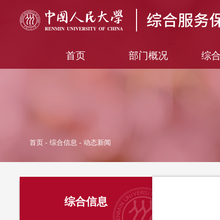
首页
部门概况
综
首页
-
综合信息
- 动态新闻
综合信息