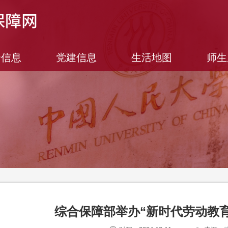
合信息
党建信息
生活地图
师生
综合保障部举办“新时代劳动教