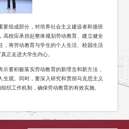
重要组成部分，对培养社会主义建设者和接班
，高校应承担起整体规划劳动教育、建立健全
任，将劳动教育与学生的个人生活、校园生活
育真正走进大学生内心。
表示要积极落实劳动教育的新理念和新方法，
人生观。同时，要深入研究和贯彻马克思主义
的组织工作机制，确保劳动教育的有效实施。