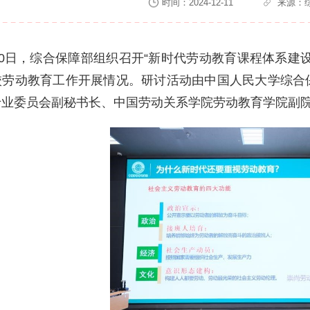
时间：2024-12-11
来源：
10日，综合保障部组织召开“新时代劳动教育课程体系建
校劳动教育工作开展情况。研讨活动由中国人民大学综合
专业委员会副秘书长、中国劳动关系学院劳动教育学院副