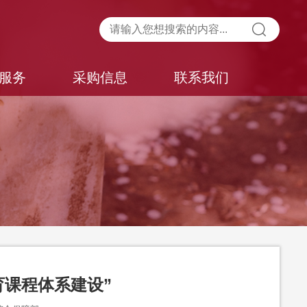
服务
采购信息
联系我们
育课程体系建设”