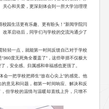
、关心和关爱，更深刻体会到一所大学治理理
得校园生活更有乐趣、更有盼头！”新闻学院闫
。改革启动后，同学们与学校的交流沟通少了
需轻轻一点，就能第一时间反馈自己对于学校
360度无死角全覆盖了”，这些举措不仅极大
密了，安全感、归属感和幸福感也更强了。
体会一把学校把师生“放在心尖上”的感觉。他
出的意见和问题，都第一时间响应、解决和反
了，但学校的温情与温暖却直线上升，只增不