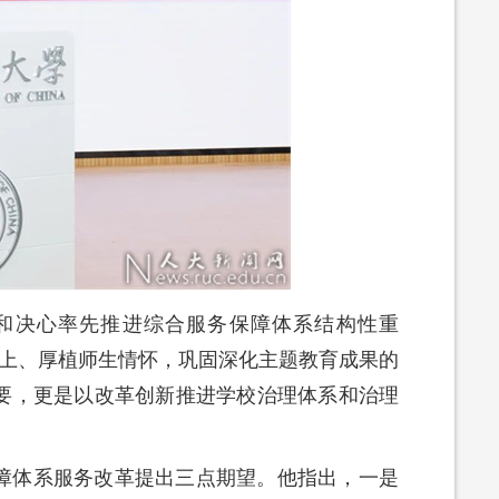
力和决心率先推进综合服务保障体系结构性重
至上、厚植师生情怀，巩固深化主题教育成果的
要，更是以改革创新推进学校治理体系和治理
障体系服务改革提出三点期望。他指出，一是