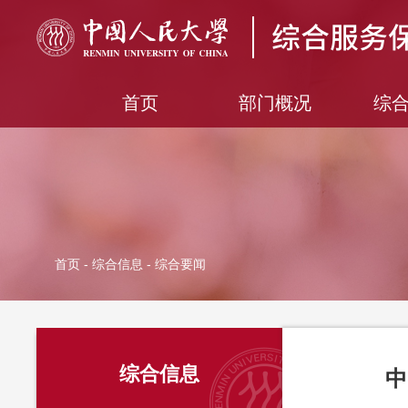
首页
部门概况
综
首页
-
综合信息
- 综合要闻
综合信息
中