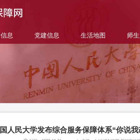
合信息
党建信息
生活地图
师生
国人民大学发布综合服务保障体系“你说我