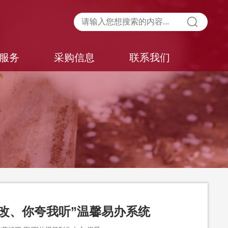
服务
采购信息
联系我们
改、你夸我听”温馨易办系统