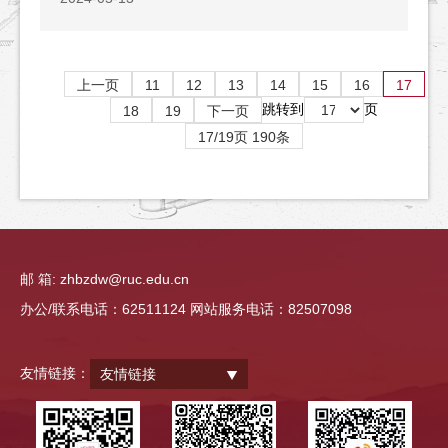
上一页
11
12
13
14
15
16
17
跳转到
页
18
19
下一页
17/19页 190条
邮 箱: zhbzdw@ruc.edu.cn
办公/联系电话：62511124 网站服务电话：82507098
友情链接：
友情链接