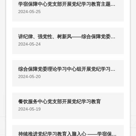
学宿保障中心党支部开展党纪学习教育主题党日活动
2024-05-25
讲纪律、强党性、树新风——综合保障党委开展微党课联学活动
2024-05-24
综合保障党委理论学习中心组开展党纪学习教育专题研讨
2024-05-20
餐饮服务中心党支部开展党纪学习教育
2024-05-19
持续推进党纪学习教育入脑入心 ——学宿保障中心党支部组织观看反腐专题片《持续发力 纵深推进》